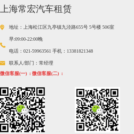
上海常宏汽车租赁
地址：上海松江区九亭镇九泾路655号 5号楼 506室
早:09:00-22:00晚
电话：021-59963561 手机：13381821348
联系人/部门：常经理
微信客服(一) :
微信客服(二) :