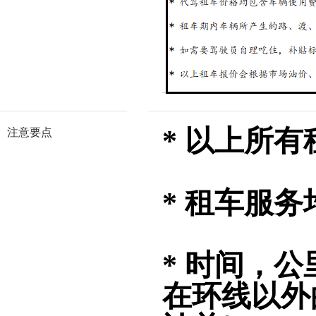
* 以上所
注意要点
* 租车服务
* 时间，
在环线以外