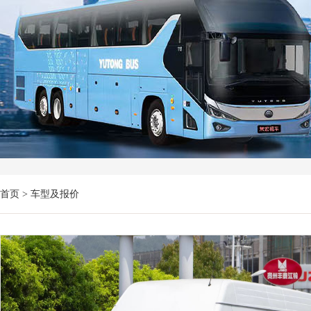
首页
> 车型及报价