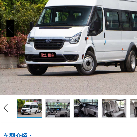
车型介绍：