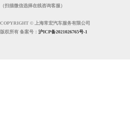
（扫描微信选择在线咨询客服）
COPYRIGHT © 上海常宏汽车服务有限公司
版权所有 备案号：
沪ICP备2021026765号-1