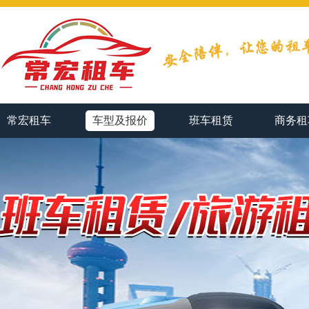
常宏租车
车型及报价
班车租赁
商务租