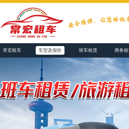
常宏租车
车型及报价
班车租赁
商务租