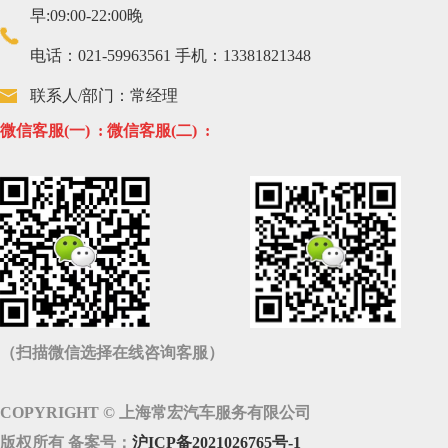
早:09:00-22:00晚
电话：021-59963561 手机：13381821348
联系人/部门：常经理
微信客服(一) :
微信客服(二) :
（扫描微信选择在线咨询客服）
COPYRIGHT © 上海常宏汽车服务有限公司
版权所有 备案号：
沪ICP备2021026765号-1