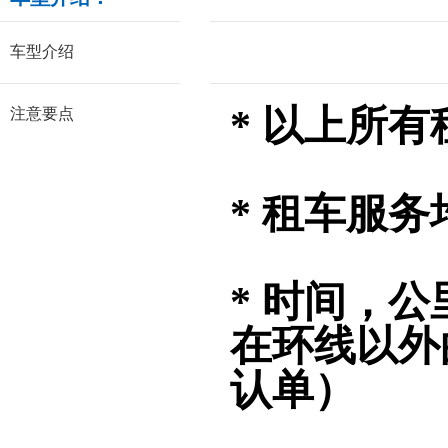
车型介绍
* 以上所
注意要点
* 租车服务
* 时间，
在环线以外
认单）