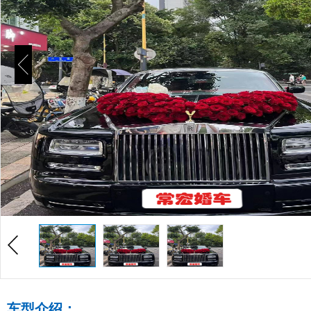
车型介绍：