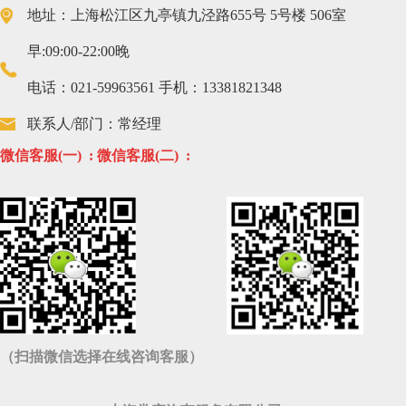
地址：上海松江区九亭镇九泾路655号 5号楼 506室
早:09:00-22:00晚
电话：021-59963561 手机：13381821348
联系人/部门：常经理
微信客服(一) :
微信客服(二) :
（扫描微信选择在线咨询客服）