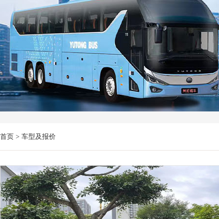
首页
> 车型及报价