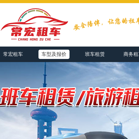
常宏租车
车型及报价
班车租赁
商务租