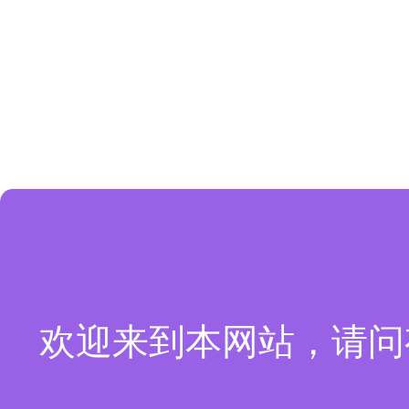
欢迎来到本网站，请问