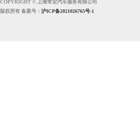
COPYRIGHT © 上海常宏汽车服务有限公司
版权所有 备案号：
沪ICP备2021026765号-1